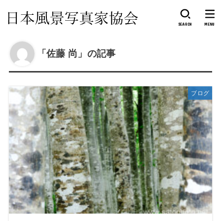
SEARCH
MENU
「佐藤 尚」の記事
ブログ