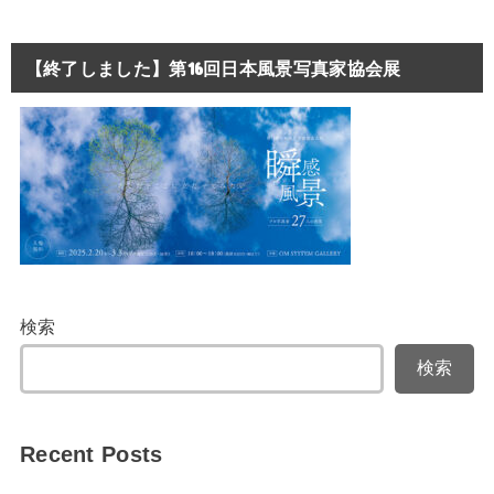
【終了しました】第16回日本風景写真家協会展
検索
検索
Recent Posts