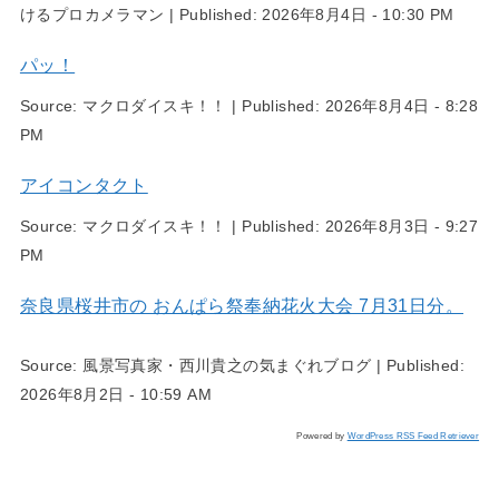
けるプロカメラマン
|
Published:
2026年8月4日 - 10:30 PM
パッ！
Source:
マクロダイスキ！！
|
Published:
2026年8月4日 - 8:28
PM
アイコンタクト
Source:
マクロダイスキ！！
|
Published:
2026年8月3日 - 9:27
PM
奈良県桜井市の おんぱら祭奉納花火大会 7月31日分。
Source:
風景写真家・西川貴之の気まぐれブログ
|
Published:
2026年8月2日 - 10:59 AM
Powered by
WordPress RSS Feed Retriever