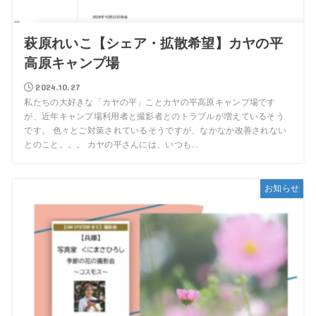
萩原れいこ【シェア・拡散希望】カヤの平
高原キャンプ場
2024.10.27
私たちの大好きな「カヤの平」ことカヤの平高原キャンプ場です
が、近年キャンプ場利用者と撮影者とのトラブルが増えているそう
です。 色々とご対策されているそうですが、なかなか改善されない
とのこと。。。 カヤの平さんには、いつも...
お知らせ