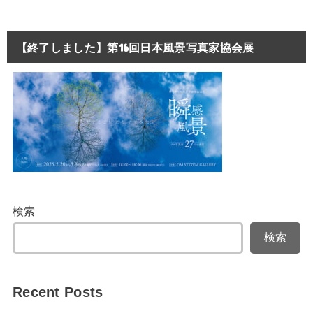
【終了しました】第16回日本風景写真家協会展
検索
検索
Recent Posts