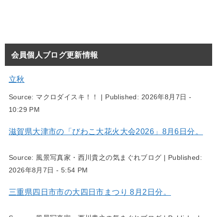
会員個人ブログ更新情報
立秋
Source:
マクロダイスキ！！
|
Published:
2026年8月7日 -
10:29 PM
滋賀県大津市の「びわこ大花火大会2026」8月6日分。
Source:
風景写真家・西川貴之の気まぐれブログ
|
Published:
2026年8月7日 - 5:54 PM
三重県四日市市の大四日市まつり 8月2日分。