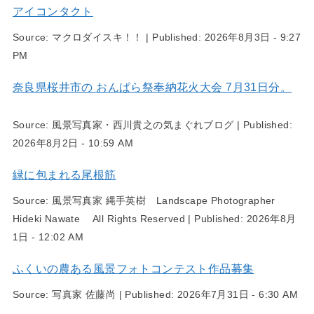
アイコンタクト
Source:
マクロダイスキ！！
|
Published:
2026年8月3日 - 9:27
PM
奈良県桜井市の おんぱら祭奉納花火大会 7月31日分。
Source:
風景写真家・西川貴之の気まぐれブログ
|
Published:
2026年8月2日 - 10:59 AM
緑に包まれる尾根筋
Source:
風景写真家 縄手英樹 Landscape Photographer
Hideki Nawate All Rights Reserved
|
Published:
2026年8月
1日 - 12:02 AM
ふくいの農ある風景フォトコンテスト作品募集
Source:
写真家 佐藤尚
|
Published:
2026年7月31日 - 6:30 AM