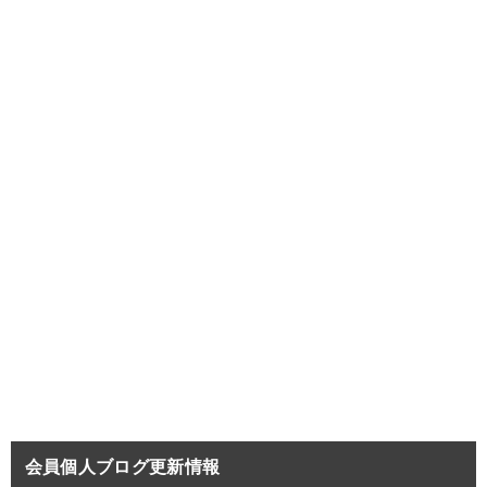
会員個人ブログ更新情報