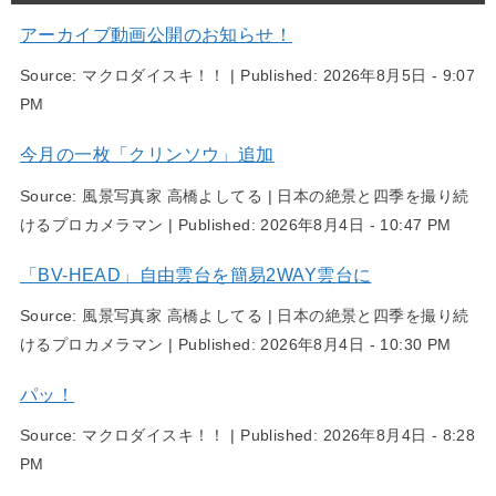
アーカイブ動画公開のお知らせ！
Source:
マクロダイスキ！！
|
Published:
2026年8月5日 - 9:07
PM
今月の一枚「クリンソウ」追加
Source:
風景写真家 高橋よしてる | 日本の絶景と四季を撮り続
けるプロカメラマン
|
Published:
2026年8月4日 - 10:47 PM
「BV-HEAD」自由雲台を簡易2WAY雲台に
Source:
風景写真家 高橋よしてる | 日本の絶景と四季を撮り続
けるプロカメラマン
|
Published:
2026年8月4日 - 10:30 PM
パッ！
Source:
マクロダイスキ！！
|
Published:
2026年8月4日 - 8:28
PM