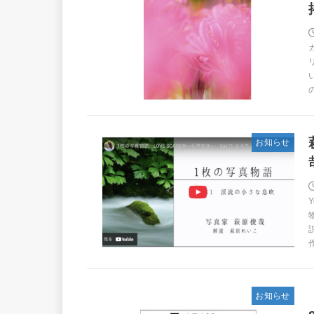
お知らせ
作
お知らせ