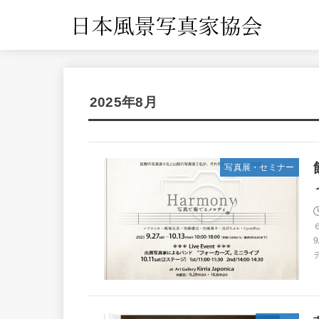
2025年8月
写真展・セミナー
9