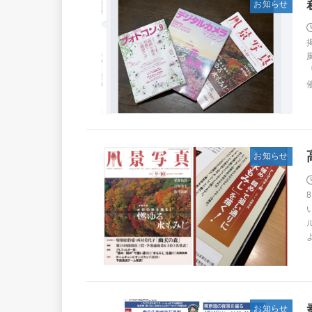
お知らせ
お知らせ
お知らせ