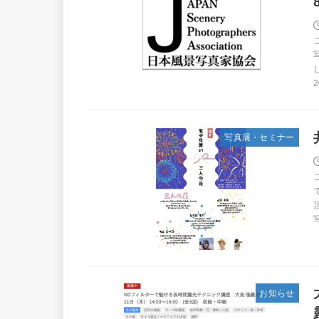
写真展・セミナー
お知らせ