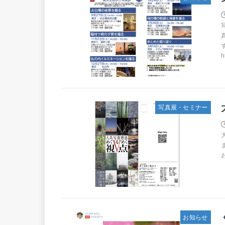
h
写真展・セミナー
お知らせ