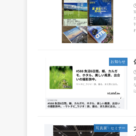
れ
お知らせ
写真展・セミナー