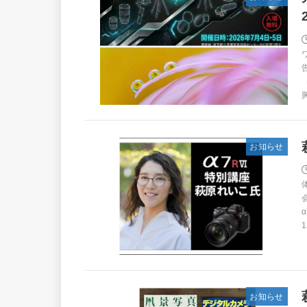
興
お知らせ
1
お知らせ