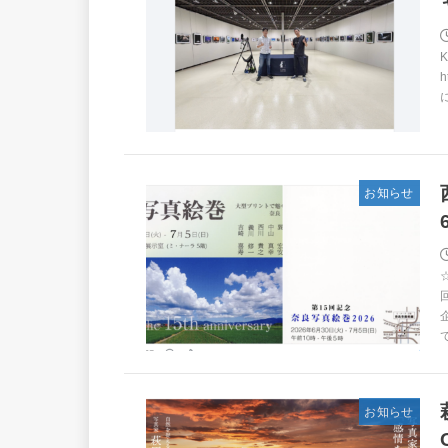
h
お知らせ
お知らせ