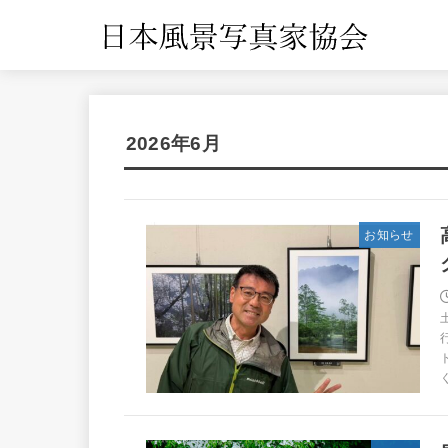
2026年6月
お知らせ