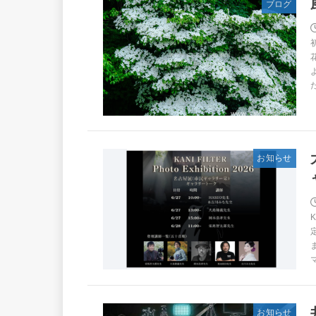
ブログ
お知らせ
お知らせ