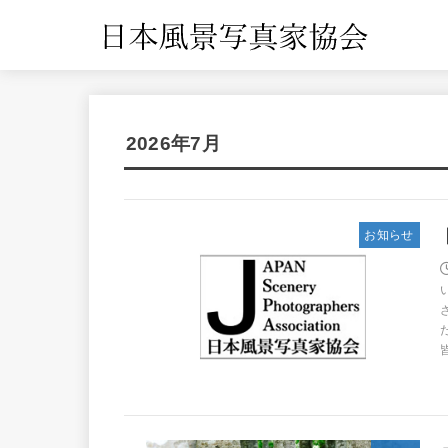
2026年7月
お知らせ