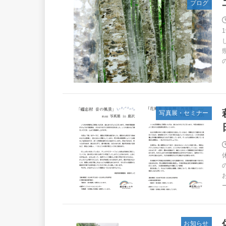
ブログ
写真展・セミナー
お知らせ