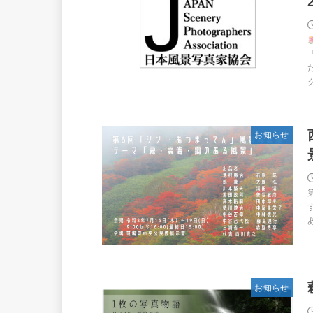
お知らせ
お知らせ