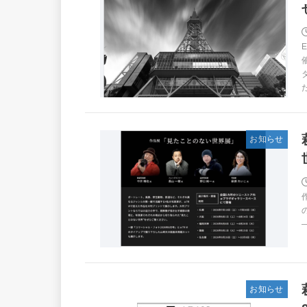
お知らせ
お知らせ