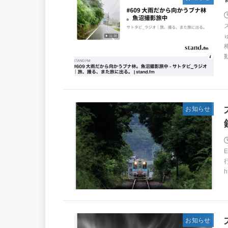
お知らせ
h
お知らせ