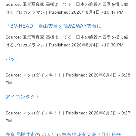
Source:
風景写真家 高橋よしてる | 日本の絶景と四季を撮り続
けるプロカメラマン
|
Published:
2026年8月4日 - 10:47 PM
「BV-HEAD」自由雲台を簡易2WAY雲台に
Source:
風景写真家 高橋よしてる | 日本の絶景と四季を撮り続
けるプロカメラマン
|
Published:
2026年8月4日 - 10:30 PM
パッ！
Source:
マクロダイスキ！！
|
Published:
2026年8月4日 - 8:28
PM
アイコンタクト
Source:
マクロダイスキ！！
|
Published:
2026年8月3日 - 9:27
PM
奈良県桜井市の おんぱら祭奉納花火大会 7月31日分。