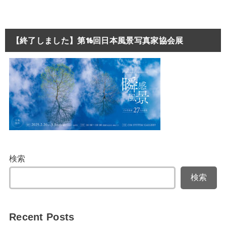
【終了しました】第16回日本風景写真家協会展
検索
検索
Recent Posts