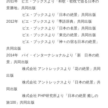
2011年 ピエ・ブックスより「和歌・歌枕で巡る日本の
景勝地」共同出版
ピエ・ブックスより「日本の絶景」共同出版
2012年 ピエ・ブックスより「季語辞典」共同出版
ピエ・ブックスより「日本の名景」共同出版
ピエ・ブックスより「東北の絶景」共同出版
ピエ・ブックスより「神々の宿る日本の絶景」
共同出版
2014年 パイ・インターナショナルより「新 日本の絶
景」共同出版
株式会社 アントレックスより「花の絶景」共同
出版
株式会社 アントレックスより「日本の絶景」共
同出版
株式会社 PHP研究所より「日本の絶景 癒しの
旅100」共同出版