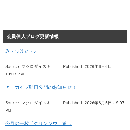
会員個人ブログ更新情報
み～つけた～♪
Source:
マクロダイスキ！！
|
Published:
2026年8月6日 -
10:03 PM
アーカイブ動画公開のお知らせ！
Source:
マクロダイスキ！！
|
Published:
2026年8月5日 - 9:07
PM
今月の一枚「クリンソウ」追加