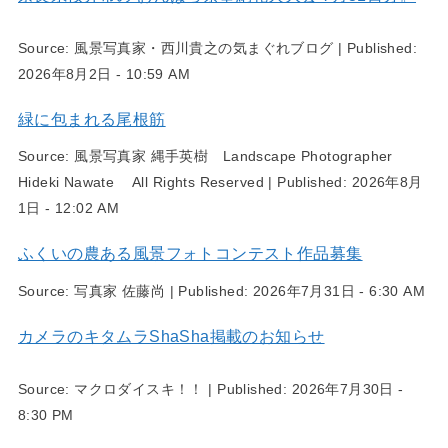
Source:
風景写真家・西川貴之の気まぐれブログ
|
Published:
2026年8月2日 - 10:59 AM
緑に包まれる尾根筋
Source:
風景写真家 縄手英樹 Landscape Photographer
Hideki Nawate All Rights Reserved
|
Published:
2026年8月
1日 - 12:02 AM
ふくいの農ある風景フォトコンテスト作品募集
Source:
写真家 佐藤尚
|
Published:
2026年7月31日 - 6:30 AM
カメラのキタムラShaSha掲載のお知らせ
Source:
マクロダイスキ！！
|
Published:
2026年7月30日 -
8:30 PM