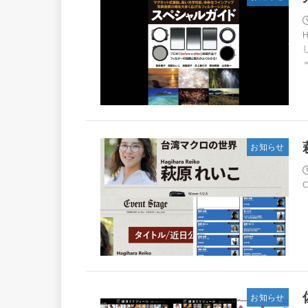
し
＝
お知らせ
お知らせ