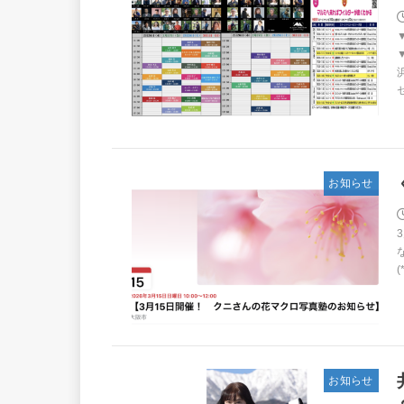
お知らせ
(
お知らせ