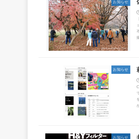
お知らせ
お知らせ
お知らせ