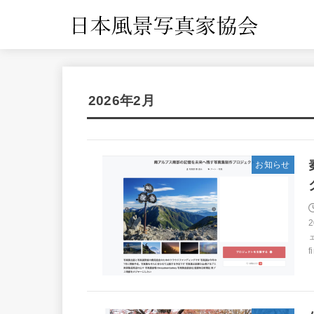
2026年2月
お知らせ
f