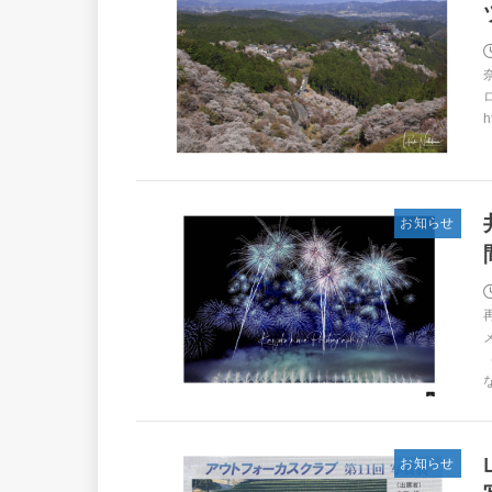
h
お知らせ
な
お知らせ