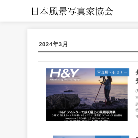
2024年3月
写真展・セミナー
す