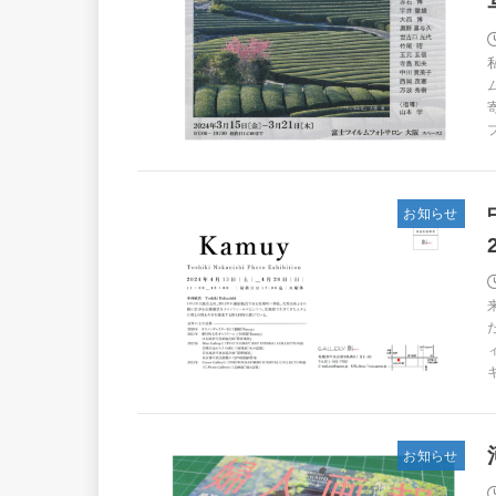
お知らせ
お知らせ