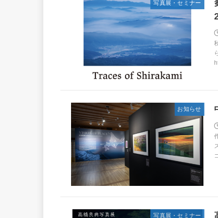
写真展・セミナー
h
お知らせ
写真展・セミナー