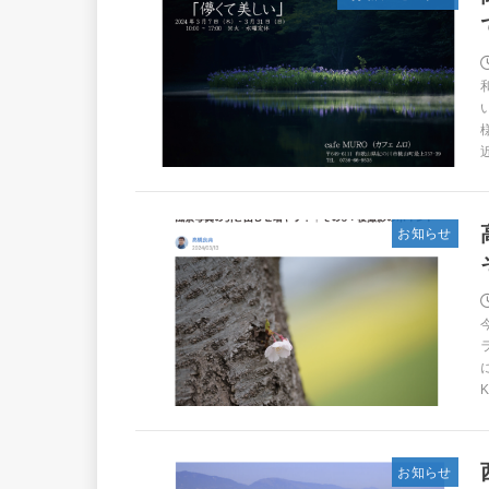
お知らせ
K
お知らせ