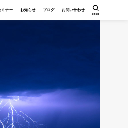
セミナー
お知らせ
ブログ
お問い合わせ
SEARCH