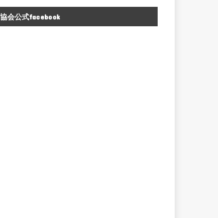
協会公式facebook