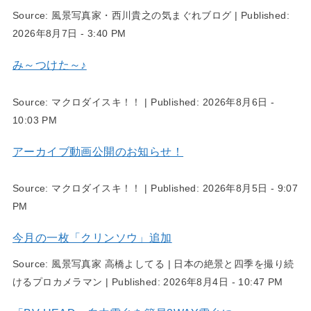
Source:
風景写真家・西川貴之の気まぐれブログ
|
Published:
2026年8月7日 - 3:40 PM
み～つけた～♪
Source:
マクロダイスキ！！
|
Published:
2026年8月6日 -
10:03 PM
アーカイブ動画公開のお知らせ！
Source:
マクロダイスキ！！
|
Published:
2026年8月5日 - 9:07
PM
今月の一枚「クリンソウ」追加
Source:
風景写真家 高橋よしてる | 日本の絶景と四季を撮り続
けるプロカメラマン
|
Published:
2026年8月4日 - 10:47 PM