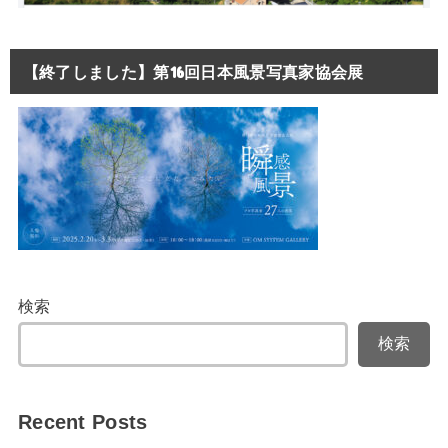
【終了しました】第16回日本風景写真家協会展
検索
検索
Recent Posts