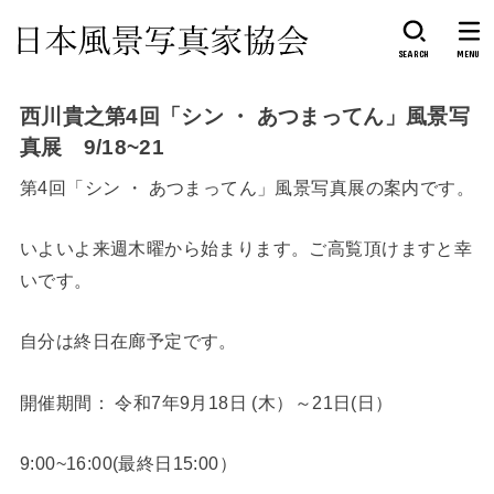
SEARCH
MENU
西川貴之第4回「シン ・ あつまってん」風景写
真展 9/18~21
第4回「シン ・ あつまってん」風景写真展の案内です。
いよいよ来週木曜から始まります。ご高覧頂けますと幸
いです。
自分は終日在廊予定です。
開催期間： 令和7年9月18日 (木）～21日(日）
9:00~16:00(最終日15:00）