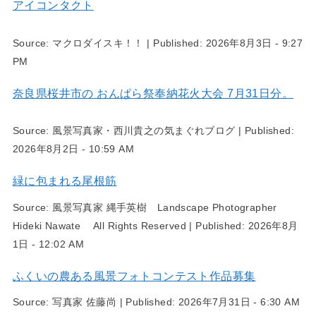
アイコンタクト
Source:
マクロダイスキ！！
|
Published:
2026年8月3日 - 9:27
PM
奈良県桜井市の おんぱら祭奉納花火大会 7月31日分。
Source:
風景写真家・西川貴之の気まぐれブログ
|
Published:
2026年8月2日 - 10:59 AM
緑に包まれる尾根筋
Source:
風景写真家 縄手英樹 Landscape Photographer
Hideki Nawate All Rights Reserved
|
Published:
2026年8月
1日 - 12:02 AM
ふくいの農ある風景フォトコンテスト作品募集
Source:
写真家 佐藤尚
|
Published:
2026年7月31日 - 6:30 AM