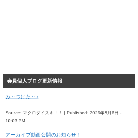
会員個人ブログ更新情報
み～つけた～♪
Source:
マクロダイスキ！！
|
Published:
2026年8月6日 -
10:03 PM
アーカイブ動画公開のお知らせ！