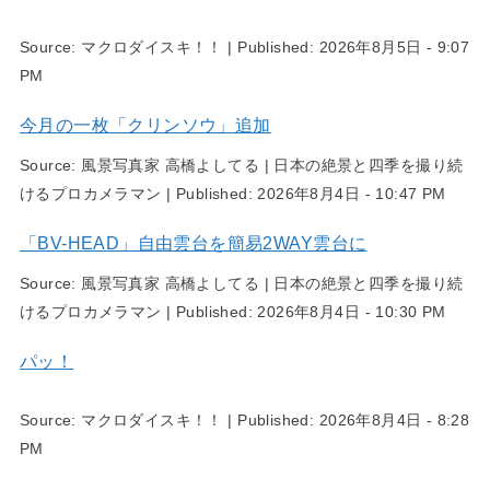
Source:
マクロダイスキ！！
|
Published:
2026年8月5日 - 9:07
PM
今月の一枚「クリンソウ」追加
Source:
風景写真家 高橋よしてる | 日本の絶景と四季を撮り続
けるプロカメラマン
|
Published:
2026年8月4日 - 10:47 PM
「BV-HEAD」自由雲台を簡易2WAY雲台に
Source:
風景写真家 高橋よしてる | 日本の絶景と四季を撮り続
けるプロカメラマン
|
Published:
2026年8月4日 - 10:30 PM
パッ！
Source:
マクロダイスキ！！
|
Published:
2026年8月4日 - 8:28
PM