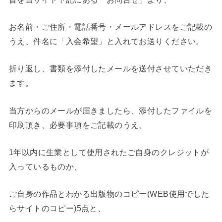
お名前・ご住所・電話番号・メールアドレスをご記載の
うえ、件名に「入会希望」と入れてお送りください。
折り返し、書類を添付したメールを送付させていただき
ます。
当方からのメールが届きましたら、添付したファイルを
印刷頂き、必要事項をご記載のうえ、
1年以内に生業として使用されたご自身のクレジットが
入っているものか、
ご自身の作品とわかる出版物のコピー(WEB使用でした
らサイトのコピー)5点と、