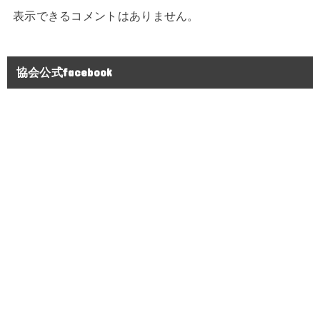
表示できるコメントはありません。
協会公式facebook