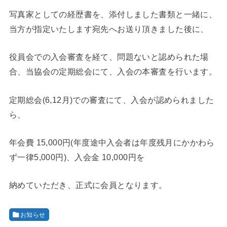
写真家としての経歴書を、添付しました書類と一緒に、
当方が指定いたします宛先へお送り頂きました後に、
役員会での入会審査を経て、問題ないと認められた場
合、当協会の定期総会にて、入会の本審査を行います。
定期総会(6,12月)での審査にて、入会が認められました
ら、
年会費 15,000円(年度途中入会者は年度残月にかかわら
ず一律5,000円)、入会金 10,000円を
納めていただき、正式に会員となります。
お知らせ