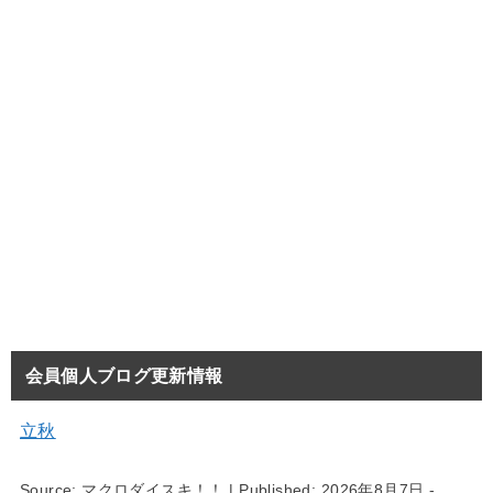
会員個人ブログ更新情報
立秋
Source:
マクロダイスキ！！
|
Published:
2026年8月7日 -