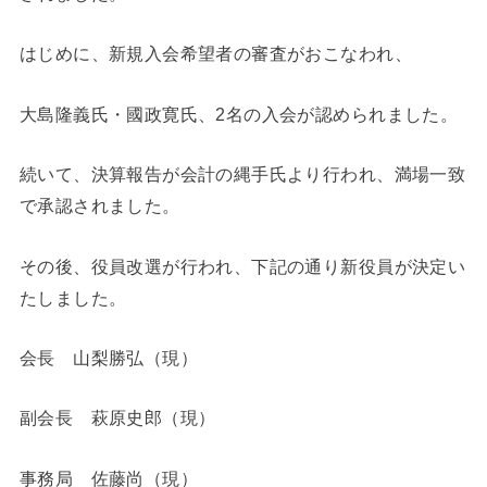
はじめに、新規入会希望者の審査がおこなわれ、
大島隆義氏・國政寛氏、2名の入会が認められました。
続いて、決算報告が会計の縄手氏より行われ、満場一致
で承認されました。
その後、役員改選が行われ、下記の通り新役員が決定い
たしました。
会長 山梨勝弘（現）
副会長 萩原史郎（現）
事務局 佐藤尚（現）