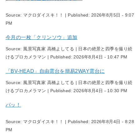
Source:
マクロダイスキ！！
|
Published:
2026年8月5日 - 9:07
PM
今月の一枚「クリンソウ」追加
Source:
風景写真家 高橋よしてる | 日本の絶景と四季を撮り続
けるプロカメラマン
|
Published:
2026年8月4日 - 10:47 PM
「BV-HEAD」自由雲台を簡易2WAY雲台に
Source:
風景写真家 高橋よしてる | 日本の絶景と四季を撮り続
けるプロカメラマン
|
Published:
2026年8月4日 - 10:30 PM
パッ！
Source:
マクロダイスキ！！
|
Published:
2026年8月4日 - 8:28
PM