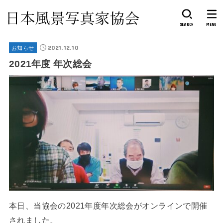
SEARCH
MENU
2021.12.10
お知らせ
2021年度 年次総会
本日、当協会の2021年度年次総会がオンラインで開催
されました。