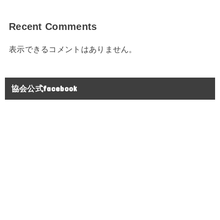
Recent Comments
表示できるコメントはありません。
協会公式facebook