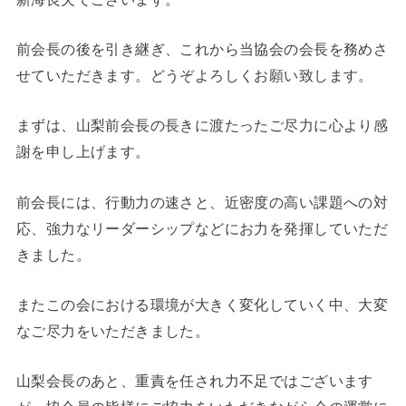
前会長の後を引き継ぎ、これから当協会の会長を務めさ
せていただきます。どうぞよろしくお願い致します。
まずは、山梨前会長の長きに渡たったご尽力に心より感
謝を申し上げます。
前会長には、行動力の速さと、近密度の高い課題への対
応、強力なリーダーシップなどにお力を発揮していただ
きました。
またこの会における環境が大きく変化していく中、大変
なご尽力をいただきました。
山梨会長のあと、重責を任され力不足ではございます