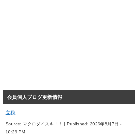
会員個人ブログ更新情報
立秋
Source:
マクロダイスキ！！
|
Published:
2026年8月7日 -
10:29 PM