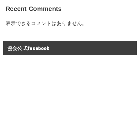
Recent Comments
表示できるコメントはありません。
協会公式facebook