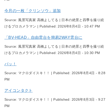
今月の一枚「クリンソウ」追加
Source:
風景写真家 高橋よしてる | 日本の絶景と四季を撮り続
けるプロカメラマン
|
Published:
2026年8月4日 - 10:47 PM
「BV-HEAD」自由雲台を簡易2WAY雲台に
Source:
風景写真家 高橋よしてる | 日本の絶景と四季を撮り続
けるプロカメラマン
|
Published:
2026年8月4日 - 10:30 PM
パッ！
Source:
マクロダイスキ！！
|
Published:
2026年8月4日 - 8:28
PM
アイコンタクト
Source:
マクロダイスキ！！
|
Published:
2026年8月3日 - 9:27
PM