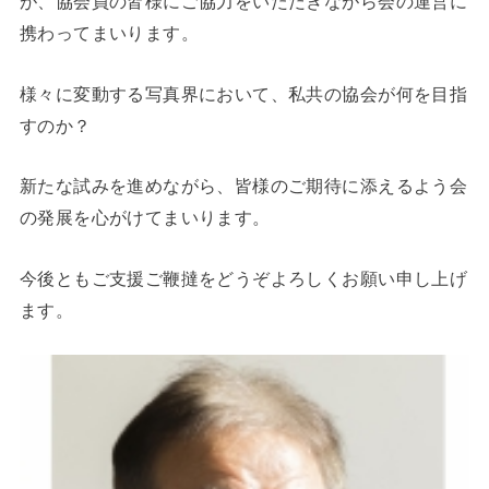
が、協会員の皆様にご協力をいただきながら会の運営に
携わってまいります。
様々に変動する写真界において、私共の協会が何を目指
すのか？
新たな試みを進めながら、皆様のご期待に添えるよう会
の発展を心がけてまいります。
今後ともご支援ご鞭撻をどうぞよろしくお願い申し上げ
ます。