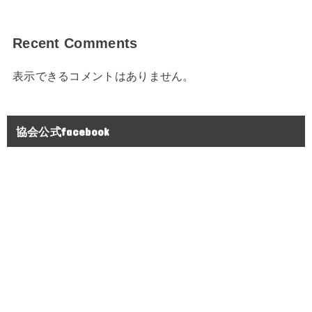
Recent Comments
表示できるコメントはありません。
協会公式facebook