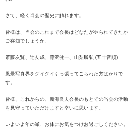
さて、軽く当会の歴史に触れます。
皆様は、当会のこれまで会長はどなたがやられてきたか
ご存知でしょうか。
斎藤友覧、辻友成、藤沢健一、山梨勝弘 (五十音順)
風景写真界をグイグイ引っ張ってこられた方ばかりで
す。
皆様、これからの、新海良夫会長のもとでの当会の活動
を見守っていただけますと幸いに思います。
いよいよ年の瀬、お体にお気をつけお過ごしください。