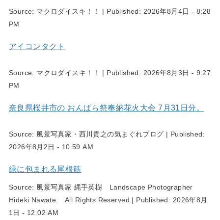
Source:
マクロダイスキ！！
|
Published:
2026年8月4日 - 8:28
PM
アイコンタクト
Source:
マクロダイスキ！！
|
Published:
2026年8月3日 - 9:27
PM
奈良県桜井市の おんぱら祭奉納花火大会 7月31日分。
Source:
風景写真家・西川貴之の気まぐれブログ
|
Published:
2026年8月2日 - 10:59 AM
緑に包まれる尾根筋
Source:
風景写真家 縄手英樹 Landscape Photographer
Hideki Nawate All Rights Reserved
|
Published:
2026年8月
1日 - 12:02 AM