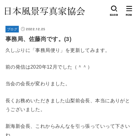
SEARCH
MENU
2022.12.25
ブログ
事務局、佐藤尚です。(3)
久しぶりに「事務局便り」を更新してみます。
前の発信は2020年12月でした（＾＾）
当会の会長が変わりました。
長くお務めいただきました山梨前会長、本当にありがと
うございました。
新海新会長、これからみんなを引っ張っていって下さい
ね。