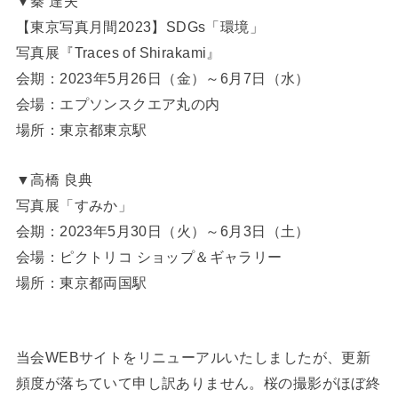
▼秦 達夫
【東京写真月間2023】SDGs「環境」
写真展『Traces of Shirakami』
会期：2023年5月26日（金）～6月7日（水）
会場：エプソンスクエア丸の内
場所：東京都東京駅
▼高橋 良典
写真展「すみか」
会期：2023年5月30日（火）～6月3日（土）
会場：ピクトリコ ショップ＆ギャラリー
場所：東京都両国駅
当会WEBサイトをリニューアルいたしましたが、更新
頻度が落ちていて申し訳ありません。桜の撮影がほぼ終