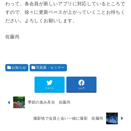
わって、各会員が新しいアプリに対応しているところで
すので、徐々に更新ペースが上がっていくことお待ちく
ださい。よろしくお願いします。
佐藤尚
お知らせ
写真展・セミナー
ツイート
シェア
季節の進み具合 佐藤尚
撮影地で会員と会い一緒に撮影 佐藤尚