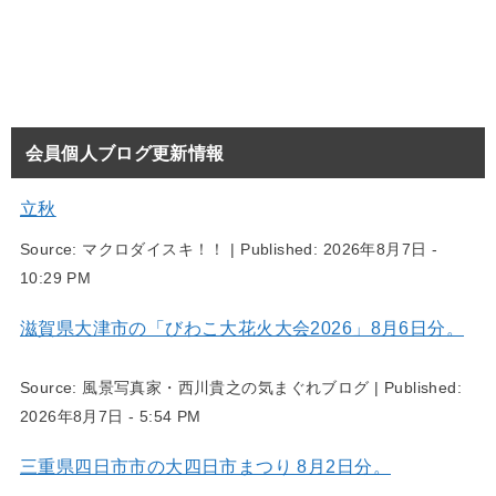
会員個人ブログ更新情報
立秋
Source:
マクロダイスキ！！
|
Published:
2026年8月7日 -
10:29 PM
滋賀県大津市の「びわこ大花火大会2026」8月6日分。
Source:
風景写真家・西川貴之の気まぐれブログ
|
Published:
2026年8月7日 - 5:54 PM
三重県四日市市の大四日市まつり 8月2日分。