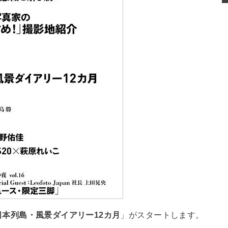
日本列島・風景ダイアリー12カ月
」がスタートします。