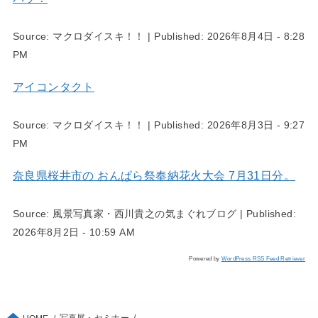
Source:
マクロダイスキ！！
|
Published:
2026年8月4日 - 8:28
PM
アイコンタクト
Source:
マクロダイスキ！！
|
Published:
2026年8月3日 - 9:27
PM
奈良県桜井市の おんぱら祭奉納花火大会 7月31日分。
Source:
風景写真家・西川貴之の気まぐれブログ
|
Published:
2026年8月2日 - 10:59 AM
Powered by
WordPress RSS Feed Retriever
写真展・セミナー