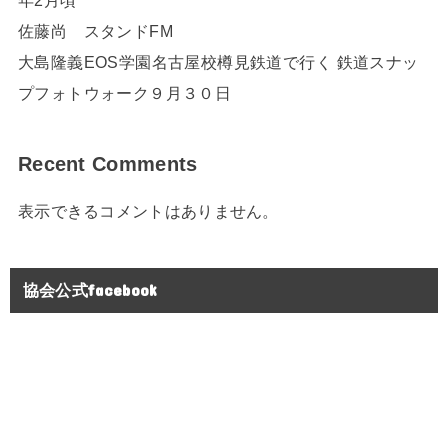
佐藤尚 スタンドFM
大島隆義EOS学園名古屋校樽見鉄道で行く 鉄道スナッ
プフォトウォーク９月３０日
Recent Comments
表示できるコメントはありません。
協会公式facebook