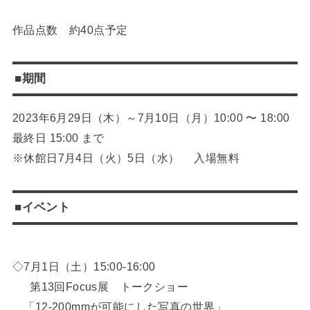
作品点数 約40点予定
■期間
2023年6月29日（木）～7月10日（月）10:00 〜 18:00
最終日 15:00 まで
※休館日7月4日（火）5日（水） 入場無料
■イベント
◇7月1日（土）15:00-16:00
第13回Focus展 トークショー
「12-200mmが可能にした写真の世界」