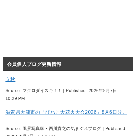
会員個人ブログ更新情報
立秋
Source:
マクロダイスキ！！
|
Published:
2026年8月7日 -
10:29 PM
滋賀県大津市の「びわこ大花火大会2026」8月6日分。
Source:
風景写真家・西川貴之の気まぐれブログ
|
Published: