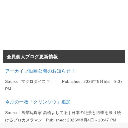
会員個人ブログ更新情報
アーカイブ動画公開のお知らせ！
Source:
マクロダイスキ！！
|
Published:
2026年8月5日 - 9:07
PM
今月の一枚「クリンソウ」追加
Source:
風景写真家 高橋よしてる | 日本の絶景と四季を撮り続
けるプロカメラマン
|
Published:
2026年8月4日 - 10:47 PM