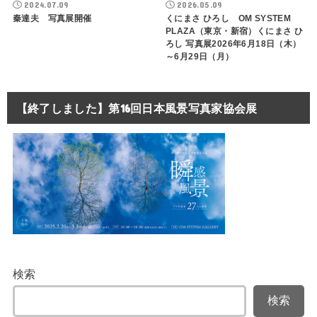
2024.07.09
2026.05.09
秦達夫 写真展開催
くにまさ ひろし OM SYSTEM
PLAZA（東京・新宿）くにまさ ひ
ろし 写真展2026年6月18日（木）
～6月29日（月）
【終了しました】第16回日本風景写真家協会展
検索
検索