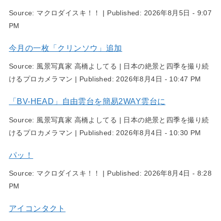
Source:
マクロダイスキ！！
|
Published:
2026年8月5日 - 9:07
PM
今月の一枚「クリンソウ」追加
Source:
風景写真家 高橋よしてる | 日本の絶景と四季を撮り続
けるプロカメラマン
|
Published:
2026年8月4日 - 10:47 PM
「BV-HEAD」自由雲台を簡易2WAY雲台に
Source:
風景写真家 高橋よしてる | 日本の絶景と四季を撮り続
けるプロカメラマン
|
Published:
2026年8月4日 - 10:30 PM
パッ！
Source:
マクロダイスキ！！
|
Published:
2026年8月4日 - 8:28
PM
アイコンタクト