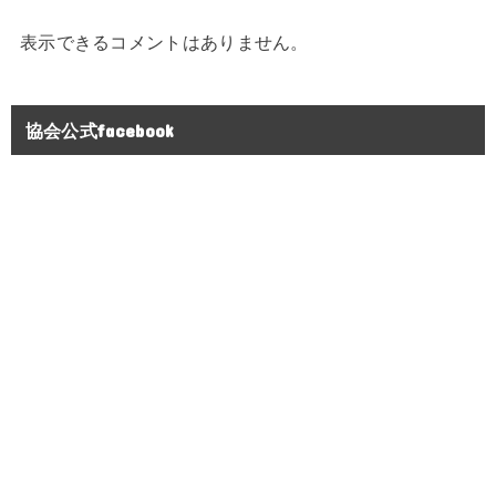
表示できるコメントはありません。
協会公式facebook