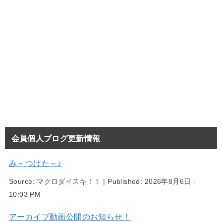
会員個人ブログ更新情報
み～つけた～♪
Source:
マクロダイスキ！！
|
Published:
2026年8月6日 -
10:03 PM
アーカイブ動画公開のお知らせ！