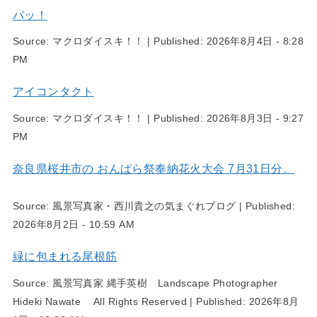
パッ！
Source:
マクロダイスキ！！
|
Published:
2026年8月4日 - 8:28
PM
アイコンタクト
Source:
マクロダイスキ！！
|
Published:
2026年8月3日 - 9:27
PM
奈良県桜井市の おんぱら祭奉納花火大会 7月31日分。
Source:
風景写真家・西川貴之の気まぐれブログ
|
Published:
2026年8月2日 - 10:59 AM
緑に包まれる尾根筋
Source:
風景写真家 縄手英樹 Landscape Photographer
Hideki Nawate All Rights Reserved
|
Published:
2026年8月