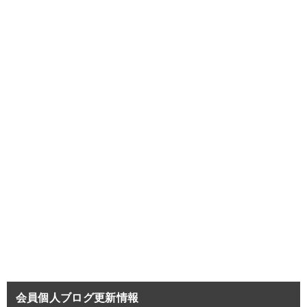
会員個人ブログ更新情報