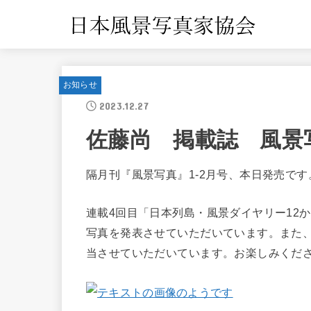
お知らせ
2023.12.27
佐藤尚 掲載誌 風景
隔月刊『風景写真』1-2月号、本日発売です
連載4回目「日本列島・風景ダイヤリー12
写真を発表させていただいています。また
当させていただいています。お楽しみくだ