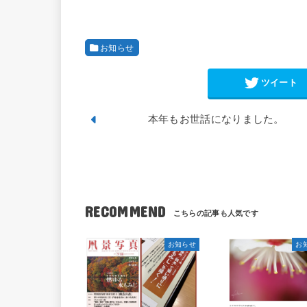
お知らせ
ツイート
本年もお世話になりました。
RECOMMEND
お知らせ
お