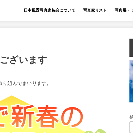
日本風景写真家協会について
写真家リスト
写真展・
ございます
て取り組んでまいります。