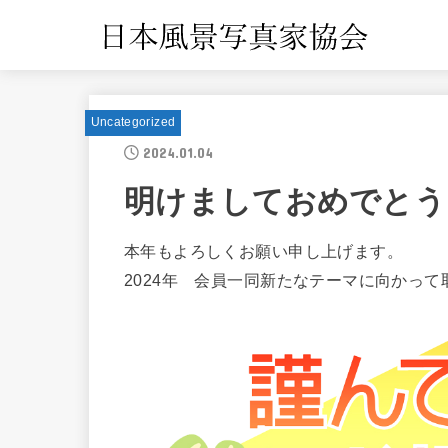
Uncategorized
2024.01.04
明けましておめでとう
本年もよろしくお願い申し上げます。
2024年 会員一同新たなテーマに向かっ