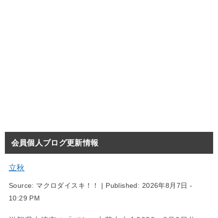
会員個人ブログ更新情報
立秋
Source:
マクロダイスキ！！
|
Published:
2026年8月7日 -
10:29 PM