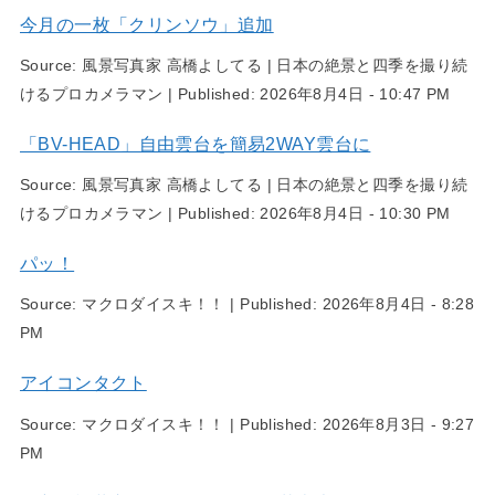
今月の一枚「クリンソウ」追加
Source:
風景写真家 高橋よしてる | 日本の絶景と四季を撮り続
けるプロカメラマン
|
Published:
2026年8月4日 - 10:47 PM
「BV-HEAD」自由雲台を簡易2WAY雲台に
Source:
風景写真家 高橋よしてる | 日本の絶景と四季を撮り続
けるプロカメラマン
|
Published:
2026年8月4日 - 10:30 PM
パッ！
Source:
マクロダイスキ！！
|
Published:
2026年8月4日 - 8:28
PM
アイコンタクト
Source:
マクロダイスキ！！
|
Published:
2026年8月3日 - 9:27
PM