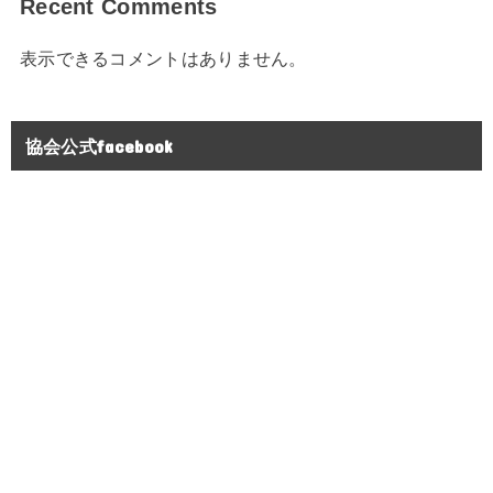
Recent Comments
表示できるコメントはありません。
協会公式facebook