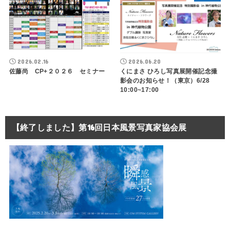
2026.02.16
2026.06.20
佐藤尚 CP+２０２６ セミナー
くにまさ ひろし写真展開催記念撮
影会のお知らせ！（東京）6/28
10:00~17:00
【終了しました】第16回日本風景写真家協会展