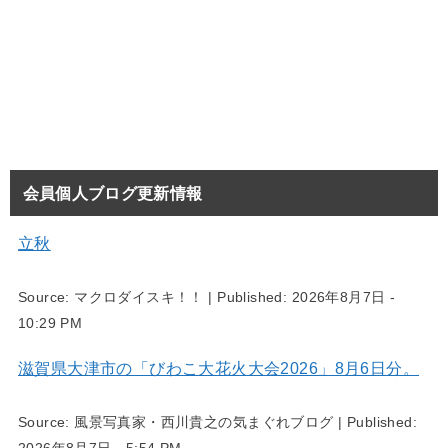
会員個人ブログ更新情報
立秋
Source:
マクロダイスキ！！
|
Published:
2026年8月7日 -
10:29 PM
滋賀県大津市の「びわこ大花火大会2026」8月6日分。
Source:
風景写真家・西川貴之の気まぐれブログ
|
Published:
2026年8月7日 - 5:54 PM