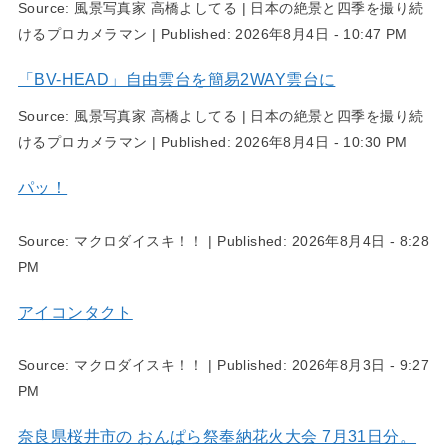
Source:
風景写真家 高橋よしてる | 日本の絶景と四季を撮り続
けるプロカメラマン
|
Published:
2026年8月4日 - 10:47 PM
「BV-HEAD」自由雲台を簡易2WAY雲台に
Source:
風景写真家 高橋よしてる | 日本の絶景と四季を撮り続
けるプロカメラマン
|
Published:
2026年8月4日 - 10:30 PM
パッ！
Source:
マクロダイスキ！！
|
Published:
2026年8月4日 - 8:28
PM
アイコンタクト
Source:
マクロダイスキ！！
|
Published:
2026年8月3日 - 9:27
PM
奈良県桜井市の おんぱら祭奉納花火大会 7月31日分。