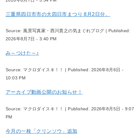
三重県四日市市の大四日市まつり 8月2日分。
Source:
風景写真家・西川貴之の気まぐれブログ
|
Published:
2026年8月7日 - 3:40 PM
み～つけた～♪
Source:
マクロダイスキ！！
|
Published:
2026年8月6日 -
10:03 PM
アーカイブ動画公開のお知らせ！
Source:
マクロダイスキ！！
|
Published:
2026年8月5日 - 9:07
PM
今月の一枚「クリンソウ」追加