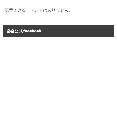
表示できるコメントはありません。
協会公式facebook