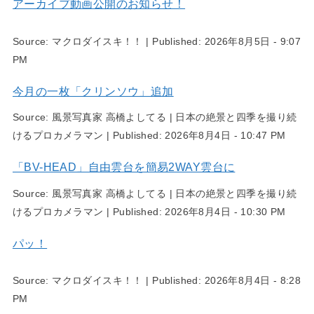
アーカイブ動画公開のお知らせ！
Source:
マクロダイスキ！！
|
Published:
2026年8月5日 - 9:07
PM
今月の一枚「クリンソウ」追加
Source:
風景写真家 高橋よしてる | 日本の絶景と四季を撮り続
けるプロカメラマン
|
Published:
2026年8月4日 - 10:47 PM
「BV-HEAD」自由雲台を簡易2WAY雲台に
Source:
風景写真家 高橋よしてる | 日本の絶景と四季を撮り続
けるプロカメラマン
|
Published:
2026年8月4日 - 10:30 PM
パッ！
Source:
マクロダイスキ！！
|
Published:
2026年8月4日 - 8:28
PM