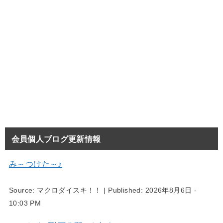
会員個人ブログ更新情報
み～つけた～♪
Source:
マクロダイスキ！！
|
Published:
2026年8月6日 -
10:03 PM