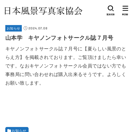
SEARCH
MENU
2024.07.08
お知らせ
山本学 キヤノンフォトサークル誌７月号
キヤノンフォトサークル誌７月号に【夏らしい風景のと
らえ方】を掲載されております。ご覧頂けましたら幸い
です。なおキヤノンフォトサークル会員ではない方でも
事務局に問い合わせれば購入出来るそうです。よろしく
お願い致します。
お知らせ