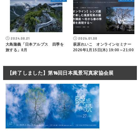
2024.08.21
2026.01.08
大島隆義「日本アルプス 四季を
萩原れいこ オンラインセミナー
旅する」8月
2026年1月15日(木) 19:00～21:00
【終了しました】第16回日本風景写真家協会展