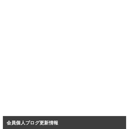
会員個人ブログ更新情報