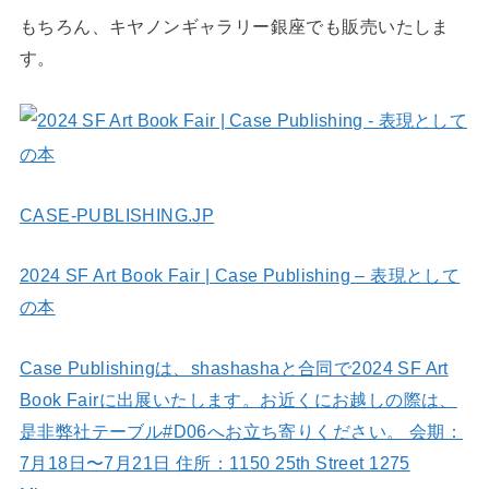
もちろん、キヤノンギャラリー銀座でも販売いたしま
す。
CASE-PUBLISHING.JP
2024 SF Art Book Fair | Case Publishing – 表現として
の本
Case Publishingは、shashashaと合同で2024 SF Art
Book Fairに出展いたします。お近くにお越しの際は、
是非弊社テーブル#D06へお立ち寄りください。 会期：
7月18日〜7月21日 住所：1150 25th Street 1275