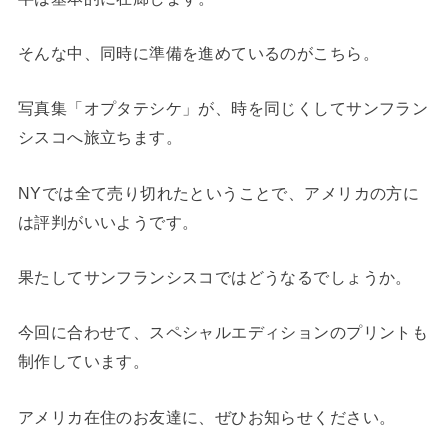
そんな中、同時に準備を進めているのがこちら。
写真集「オプタテシケ」が、時を同じくしてサンフラン
シスコへ旅立ちます。
NYでは全て売り切れたということで、アメリカの方に
は評判がいいようです。
果たしてサンフランシスコではどうなるでしょうか。
今回に合わせて、スペシャルエディションのプリントも
制作しています。
アメリカ在住のお友達に、ぜひお知らせください。