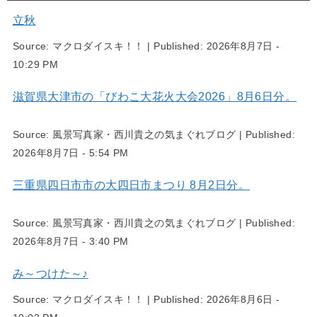
立秋
Source:
マクロダイスキ！！
|
Published:
2026年8月7日 -
10:29 PM
滋賀県大津市の「びわこ大花火大会2026」8月6日分。
Source:
風景写真家・西川貴之の気まぐれブログ
|
Published:
2026年8月7日 - 5:54 PM
三重県四日市市の大四日市まつり 8月2日分。
Source:
風景写真家・西川貴之の気まぐれブログ
|
Published:
2026年8月7日 - 3:40 PM
み～つけた～♪
Source:
マクロダイスキ！！
|
Published:
2026年8月6日 -