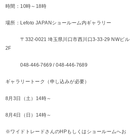
時間：10時～18時
場所：Lefoto JAPANショールーム内ギャラリー
〒332-0021 埼玉県川口市西川口3-33-29 NWビル
2F
048-446-7669 / 048-446-7689
ギャラリートーク（申し込みが必要）
8月3日（土）14時～
8月4日（日）14時～
※ワイドトレードさんのHPもしくはショールームへお