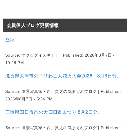
会員個人ブログ更新情報
立秋
Source:
マクロダイスキ！！
|
Published:
2026年8月7日 -
10:29 PM
滋賀県大津市の「びわこ大花火大会2026」8月6日分。
Source:
風景写真家・西川貴之の気まぐれブログ
|
Published:
2026年8月7日 - 5:54 PM
三重県四日市市の大四日市まつり 8月2日分。
Source:
風景写真家・西川貴之の気まぐれブログ
|
Published: