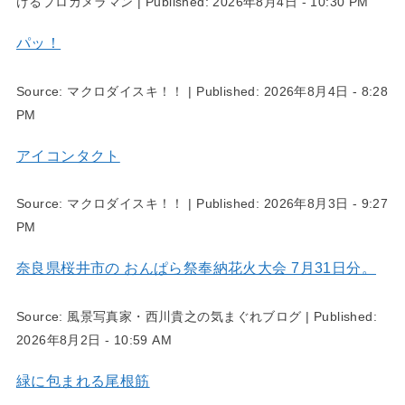
けるプロカメラマン
|
Published:
2026年8月4日 - 10:30 PM
パッ！
Source:
マクロダイスキ！！
|
Published:
2026年8月4日 - 8:28
PM
アイコンタクト
Source:
マクロダイスキ！！
|
Published:
2026年8月3日 - 9:27
PM
奈良県桜井市の おんぱら祭奉納花火大会 7月31日分。
Source:
風景写真家・西川貴之の気まぐれブログ
|
Published:
2026年8月2日 - 10:59 AM
緑に包まれる尾根筋