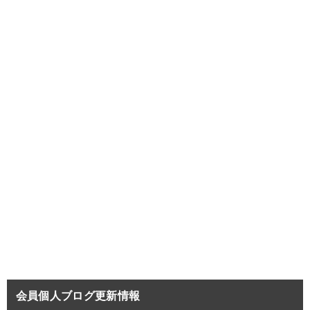
会員個人ブログ更新情報