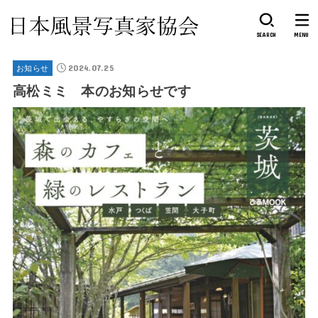
SEARCH
MENU
2024.07.25
お知らせ
高松ミミ 本のお知らせです