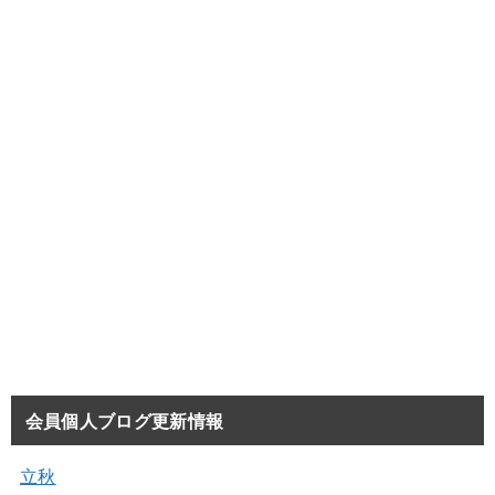
会員個人ブログ更新情報
立秋