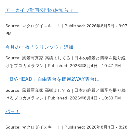
アーカイブ動画公開のお知らせ！
Source:
マクロダイスキ！！
|
Published:
2026年8月5日 - 9:07
PM
今月の一枚「クリンソウ」追加
Source:
風景写真家 高橋よしてる | 日本の絶景と四季を撮り続
けるプロカメラマン
|
Published:
2026年8月4日 - 10:47 PM
「BV-HEAD」自由雲台を簡易2WAY雲台に
Source:
風景写真家 高橋よしてる | 日本の絶景と四季を撮り続
けるプロカメラマン
|
Published:
2026年8月4日 - 10:30 PM
パッ！
Source:
マクロダイスキ！！
|
Published:
2026年8月4日 - 8:28