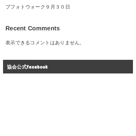
プフォトウォーク９月３０日
Recent Comments
表示できるコメントはありません。
協会公式facebook