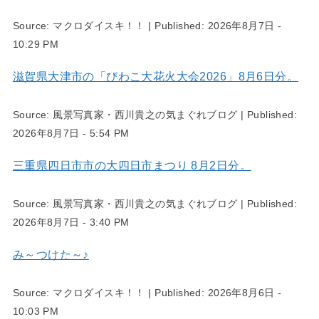
Source:
マクロダイスキ！！
|
Published:
2026年8月7日 -
10:29 PM
滋賀県大津市の「びわこ大花火大会2026」8月6日分。
Source:
風景写真家・西川貴之の気まぐれブログ
|
Published:
2026年8月7日 - 5:54 PM
三重県四日市市の大四日市まつり 8月2日分。
Source:
風景写真家・西川貴之の気まぐれブログ
|
Published:
2026年8月7日 - 3:40 PM
み～つけた～♪
Source:
マクロダイスキ！！
|
Published:
2026年8月6日 -
10:03 PM