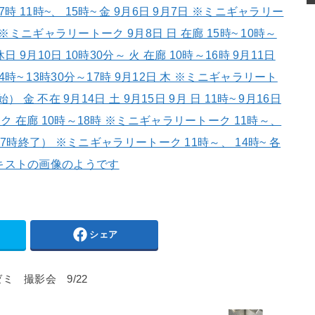
シェア
ゼミ 撮影会 9/22