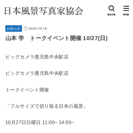
SEARCH
MENU
2024.10.18
お知らせ
山本 学 トークイベント開催 10/27(日)
ビッグカメラ鹿児島中央駅店
ビッグカメラ鹿児島中央駅店
トークイベント開催
「フルサイズで切り取る日本の風景」
10月27日日曜日 11:00~ 14:00~