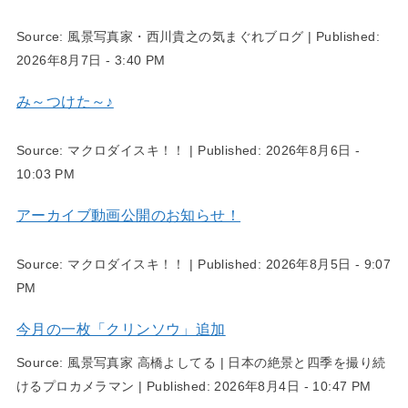
Source:
風景写真家・西川貴之の気まぐれブログ
|
Published:
2026年8月7日 - 3:40 PM
み～つけた～♪
Source:
マクロダイスキ！！
|
Published:
2026年8月6日 -
10:03 PM
アーカイブ動画公開のお知らせ！
Source:
マクロダイスキ！！
|
Published:
2026年8月5日 - 9:07
PM
今月の一枚「クリンソウ」追加
Source:
風景写真家 高橋よしてる | 日本の絶景と四季を撮り続
けるプロカメラマン
|
Published:
2026年8月4日 - 10:47 PM