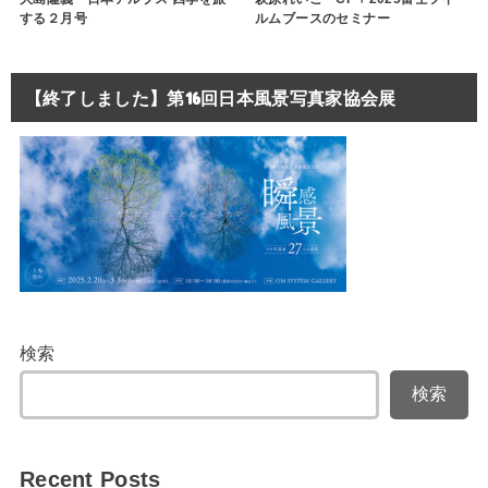
する２月号
ルムブースのセミナー
【終了しました】第16回日本風景写真家協会展
検索
検索
Recent Posts