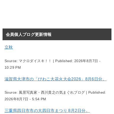
会員個人ブログ更新情報
立秋
Source:
マクロダイスキ！！
|
Published:
2026年8月7日 -
10:29 PM
滋賀県大津市の「びわこ大花火大会2026」8月6日分。
Source:
風景写真家・西川貴之の気まぐれブログ
|
Published:
2026年8月7日 - 5:54 PM
三重県四日市市の大四日市まつり 8月2日分。