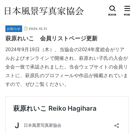
SEARCH
MENU
2024.10.31
お知らせ
萩原れいこ 会員リストページ更新
2024年9月19日（木）、当協会の2024年度総会がリア
ルおよびオンラインで開催され、萩原れい子氏の入会が
全会一致で承認されました。当会ウェブサイトの会員リ
ストに、萩原氏のプロフィールや作品が掲載されていま
すので、ぜひご覧ください。