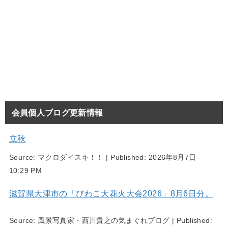
会員個人ブログ更新情報
立秋
Source:
マクロダイスキ！！
|
Published:
2026年8月7日 -
10:29 PM
滋賀県大津市の「びわこ大花火大会2026」8月6日分。
Source:
風景写真家・西川貴之の気まぐれブログ
|
Published: