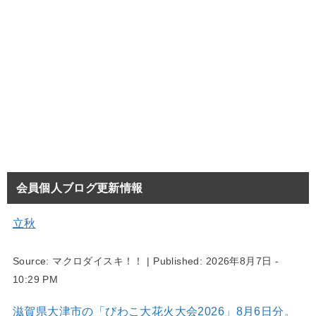
会員個人ブログ更新情報
立秋
Source:
マクロダイスキ！！
|
Published:
2026年8月7日 -
10:29 PM
滋賀県大津市の「びわこ大花火大会2026」8月6日分。