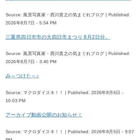
Source:
風景写真家・西川貴之の気まぐれブログ
|
Published:
2026年8月7日 - 5:54 PM
三重県四日市市の大四日市まつり 8月2日分。
Source:
風景写真家・西川貴之の気まぐれブログ
|
Published:
2026年8月7日 - 3:40 PM
み～つけた～♪
Source:
マクロダイスキ！！
|
Published:
2026年8月6日 -
10:03 PM
アーカイブ動画公開のお知らせ！
Source:
マクロダイスキ！！
|
Published:
2026年8月5日 - 9:07
PM