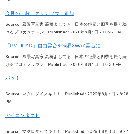
今月の一枚「クリンソウ」追加
Source:
風景写真家 高橋よしてる | 日本の絶景と四季を撮り続
けるプロカメラマン
|
Published:
2026年8月4日 - 10:47 PM
「BV-HEAD」自由雲台を簡易2WAY雲台に
Source:
風景写真家 高橋よしてる | 日本の絶景と四季を撮り続
けるプロカメラマン
|
Published:
2026年8月4日 - 10:30 PM
パッ！
Source:
マクロダイスキ！！
|
Published:
2026年8月4日 - 8:28
PM
アイコンタクト
Source:
マクロダイスキ！！
|
Published:
2026年8月3日 - 9:27