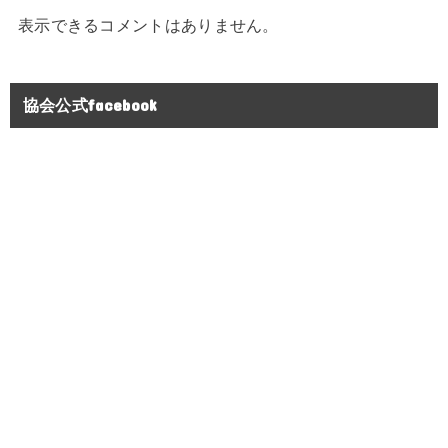
表示できるコメントはありません。
協会公式facebook