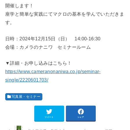
開催します！
座学と簡単な実践にてマクロの基本を学んでいただきま
す。
日時：2024年12月15日（日） 14:00-16:30
会場：カメラのナニワ セミナールーム
▼詳細・お申し込みはこちら！
https://www.cameranonaniwa.co.jp/seminar-
single/2220601703/
写真展・セミナー
ツイート
シェア