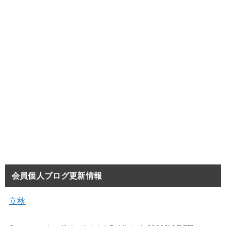
会員個人ブログ更新情報
立秋