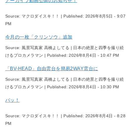
アーカイブ動画公開のお知らせ！
Source:
マクロダイスキ！！
|
Published:
2026年8月5日 - 9:07
PM
今月の一枚「クリンソウ」追加
Source:
風景写真家 高橋よしてる | 日本の絶景と四季を撮り続
けるプロカメラマン
|
Published:
2026年8月4日 - 10:47 PM
「BV-HEAD」自由雲台を簡易2WAY雲台に
Source:
風景写真家 高橋よしてる | 日本の絶景と四季を撮り続
けるプロカメラマン
|
Published:
2026年8月4日 - 10:30 PM
パッ！
Source:
マクロダイスキ！！
|
Published:
2026年8月4日 - 8:28
PM