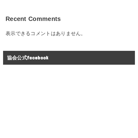
Recent Comments
表示できるコメントはありません。
協会公式facebook