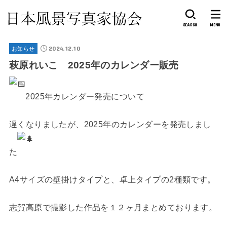
SEARCH
MENU
2024.12.10
お知らせ
萩原れいこ 2025年のカレンダー販売
2025年カレンダー発売について
遅くなりましたが、2025年のカレンダーを発売しまし
た
A4サイズの壁掛けタイプと、卓上タイプの2種類です。
志賀高原で撮影した作品を１２ヶ月まとめております。