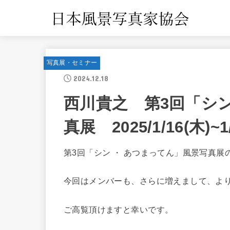
写真展・セミナー
2024.12.18
西川貴之 第3回「シン
真展 2025/1/16(木)~1
第3回「シン ・ あつまってん」風景写真展
今回はメンバーも、さらに増えまして、よ
ご高覧頂けますと幸いです。