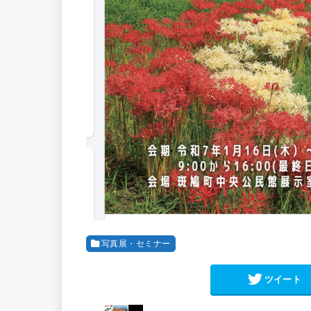
写真展・セミナー
ツイート