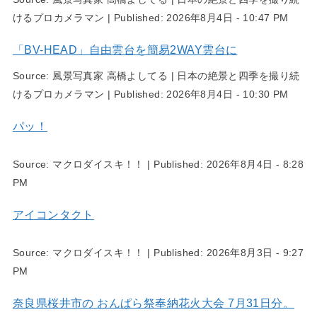
けるプロカメラマン
|
Published:
2026年8月4日 - 10:47 PM
「BV-HEAD」自由雲台を簡易2WAY雲台に
Source:
風景写真家 高橋よしてる | 日本の絶景と四季を撮り続
けるプロカメラマン
|
Published:
2026年8月4日 - 10:30 PM
パッ！
Source:
マクロダイスキ！！
|
Published:
2026年8月4日 - 8:28
PM
アイコンタクト
Source:
マクロダイスキ！！
|
Published:
2026年8月3日 - 9:27
PM
奈良県桜井市の おんぱら祭奉納花火大会 7月31日分。