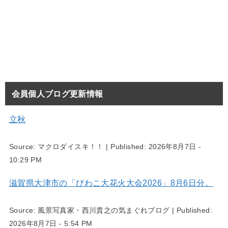
会員個人ブログ更新情報
立秋
Source:
マクロダイスキ！！
|
Published:
2026年8月7日 -
10:29 PM
滋賀県大津市の「びわこ大花火大会2026」8月6日分。
Source:
風景写真家・西川貴之の気まぐれブログ
|
Published:
2026年8月7日 - 5:54 PM