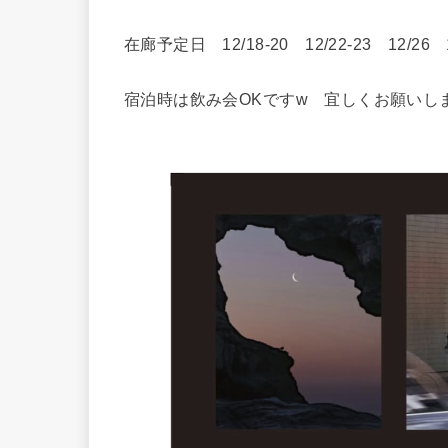
在廊予定日 12/18-20 12/22-23 12/26 1/
宿泊時は飲み会OKですw 宜しくお願いし