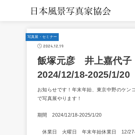
写真展・セミナー
2024.12.19
飯塚元彦 井上嘉代子
2024/12/18-2025/1/20
お知らせです！年末年始、東京中野のケン
で写真展やります！
期間 2024/12/18-2025/1/20
休業日 火曜日 年末年始休業日 12/27-1