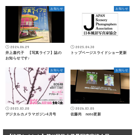
お知らせ
お知らせ
2024.06.29
2025.04.30
井上嘉代子 【写真ライフ】誌の
トップページスライドショー更新
お知らせです♪
お知らせ
お知らせ
2023.03.20
2026.03.05
デジタルカメラマガジン4月号
佐藤尚 noto更新