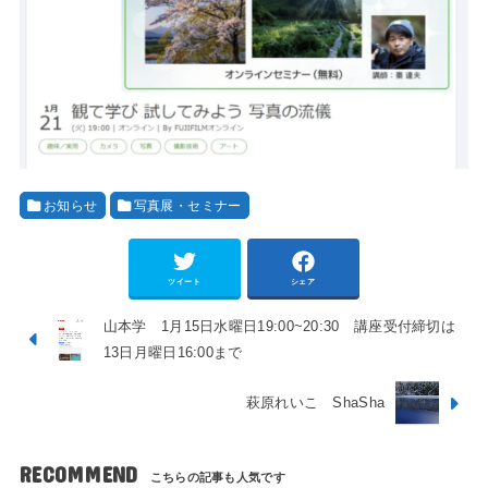
お知らせ
写真展・セミナー
ツイート
シェア
山本学 1月15日水曜日19:00~20:30 講座受付締切は
13日月曜日16:00まで
萩原れいこ ShaSha
RECOMMEND