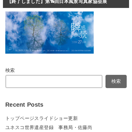
【終了しました】第16回日本風景写真家協会展
検索
検索
Recent Posts
トップページスライドショー更新
ユネスコ世界遺産登録 事務局・佐藤尚