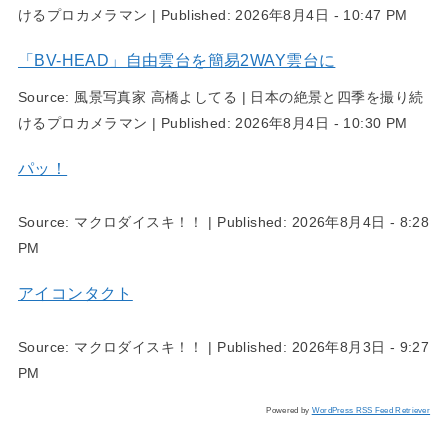
けるプロカメラマン
|
Published:
2026年8月4日 - 10:47 PM
「BV-HEAD」自由雲台を簡易2WAY雲台に
Source:
風景写真家 高橋よしてる | 日本の絶景と四季を撮り続
けるプロカメラマン
|
Published:
2026年8月4日 - 10:30 PM
パッ！
Source:
マクロダイスキ！！
|
Published:
2026年8月4日 - 8:28
PM
アイコンタクト
Source:
マクロダイスキ！！
|
Published:
2026年8月3日 - 9:27
PM
Powered by
WordPress RSS Feed Retriever