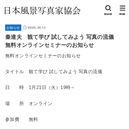
SEARCH
MENU
2025.01.13
お知らせ
秦達夫 観て学び 試してみよう 写真の流儀
無料オンラインセミナーのお知らせ
無料オンラインセミナーのお知らせ
タイトル 観て学び 試してみよう 写真の流儀
日 時 1月21日（火）19時～
場 所 オンライン
参加費 無料