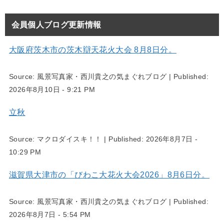
会員個人ブログ更新情報
大阪府茨木市の茨木辯天花火大会 8月8日分。
Source:
風景写真家・西川貴之の気まぐれブログ
|
Published:
2026年8月10日 - 9:21 PM
立秋
Source:
マクロダイスキ！！
|
Published:
2026年8月7日 -
10:29 PM
滋賀県大津市の「びわこ大花火大会2026」8月6日分。
Source:
風景写真家・西川貴之の気まぐれブログ
|
Published:
2026年8月7日 - 5:54 PM