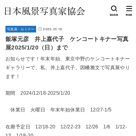
SEARCH
MENU
2025.01.18
写真展・セミナー
飯塚元彦 井上嘉代子 ケンコートキナー写真
展2025/1/20（日）まで
お知らせです！年末年始、東京中野のケンコートキナー
ギャラリーで、私、井上嘉代子、因幡雅文で写真展やり
ます！
期間 2024/12/18-2025/1/20
休業日 火曜日 年末年始休業日 12/27-1/5
在廊予定日 12/18-20 12/22-23 12/26 1/6 1/12-
13 1/18-20