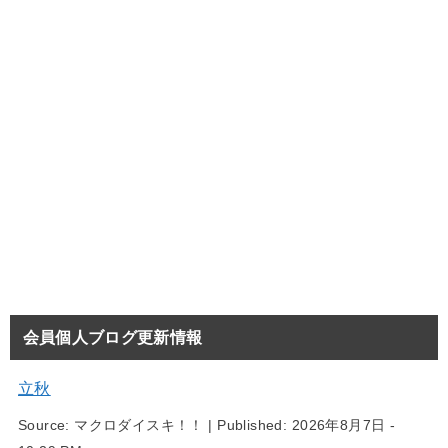
会員個人ブログ更新情報
立秋
Source:
マクロダイスキ！！
|
Published:
2026年8月7日 -