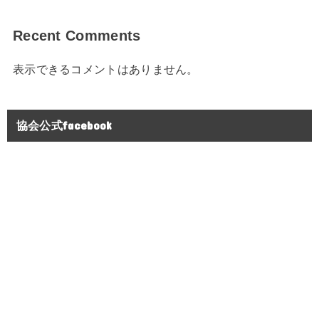
Recent Comments
表示できるコメントはありません。
協会公式facebook