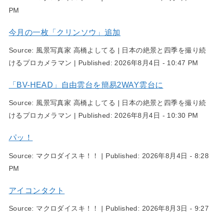
PM
今月の一枚「クリンソウ」追加
Source:
風景写真家 高橋よしてる | 日本の絶景と四季を撮り続
けるプロカメラマン
|
Published:
2026年8月4日 - 10:47 PM
「BV-HEAD」自由雲台を簡易2WAY雲台に
Source:
風景写真家 高橋よしてる | 日本の絶景と四季を撮り続
けるプロカメラマン
|
Published:
2026年8月4日 - 10:30 PM
パッ！
Source:
マクロダイスキ！！
|
Published:
2026年8月4日 - 8:28
PM
アイコンタクト
Source:
マクロダイスキ！！
|
Published:
2026年8月3日 - 9:27