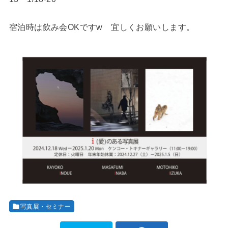
宿泊時は飲み会OKですw 宜しくお願いします。
写真展・セミナー