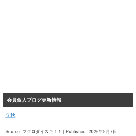
会員個人ブログ更新情報
立秋
Source:
マクロダイスキ！！
|
Published:
2026年8月7日 -