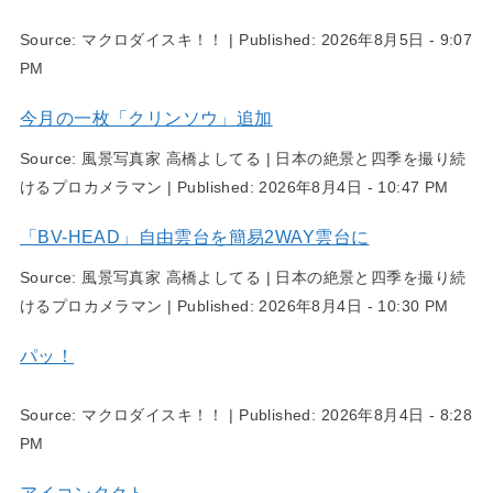
Source:
マクロダイスキ！！
|
Published:
2026年8月5日 - 9:07
PM
今月の一枚「クリンソウ」追加
Source:
風景写真家 高橋よしてる | 日本の絶景と四季を撮り続
けるプロカメラマン
|
Published:
2026年8月4日 - 10:47 PM
「BV-HEAD」自由雲台を簡易2WAY雲台に
Source:
風景写真家 高橋よしてる | 日本の絶景と四季を撮り続
けるプロカメラマン
|
Published:
2026年8月4日 - 10:30 PM
パッ！
Source:
マクロダイスキ！！
|
Published:
2026年8月4日 - 8:28
PM