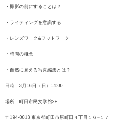
・撮影の前にすることは？
・ライティングを意識する
・レンズワーク&フットワーク
・時間の概念
・自然に見える写真編集とは？
日時 3月16日（日）14:00
場所 町田市民文学館2F
〒194-0013 東京都町田市原町田４丁目１６−１７