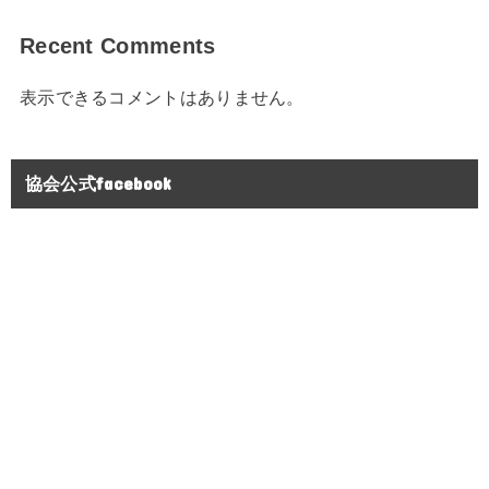
Recent Comments
表示できるコメントはありません。
協会公式facebook