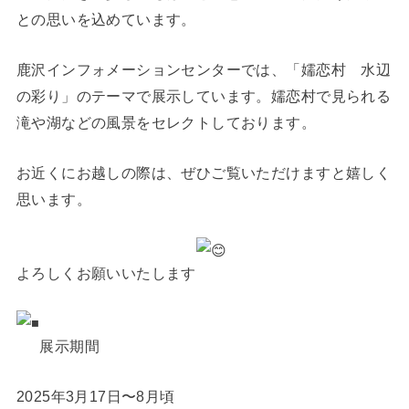
との思いを込めています。
鹿沢インフォメーションセンターでは、「嬬恋村 水辺
の彩り」のテーマで展示しています。嬬恋村で見られる
滝や湖などの風景をセレクトしております。
お近くにお越しの際は、ぜひご覧いただけますと嬉しく
思います。
よろしくお願いいたします
展示期間
2025年3月17日〜8月頃