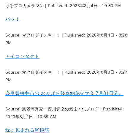
けるプロカメラマン
|
Published:
2026年8月4日 - 10:30 PM
パッ！
Source:
マクロダイスキ！！
|
Published:
2026年8月4日 - 8:28
PM
アイコンタクト
Source:
マクロダイスキ！！
|
Published:
2026年8月3日 - 9:27
PM
奈良県桜井市の おんぱら祭奉納花火大会 7月31日分。
Source:
風景写真家・西川貴之の気まぐれブログ
|
Published:
2026年8月2日 - 10:59 AM
緑に包まれる尾根筋