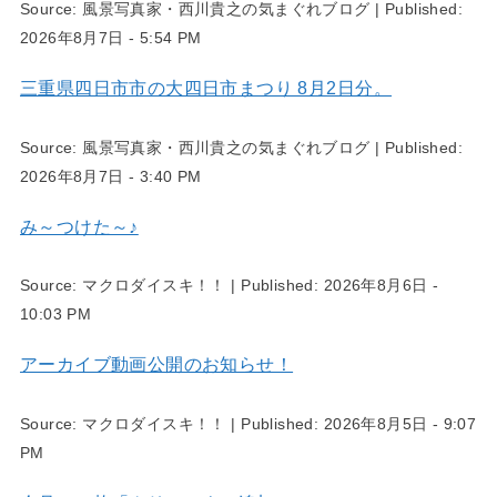
Source:
風景写真家・西川貴之の気まぐれブログ
|
Published:
2026年8月7日 - 5:54 PM
三重県四日市市の大四日市まつり 8月2日分。
Source:
風景写真家・西川貴之の気まぐれブログ
|
Published:
2026年8月7日 - 3:40 PM
み～つけた～♪
Source:
マクロダイスキ！！
|
Published:
2026年8月6日 -
10:03 PM
アーカイブ動画公開のお知らせ！
Source:
マクロダイスキ！！
|
Published:
2026年8月5日 - 9:07
PM