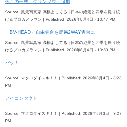
今月の一枚「クリンソウ」追加
Source:
風景写真家 高橋よしてる | 日本の絶景と四季を撮り続
けるプロカメラマン
|
Published:
2026年8月4日 - 10:47 PM
「BV-HEAD」自由雲台を簡易2WAY雲台に
Source:
風景写真家 高橋よしてる | 日本の絶景と四季を撮り続
けるプロカメラマン
|
Published:
2026年8月4日 - 10:30 PM
パッ！
Source:
マクロダイスキ！！
|
Published:
2026年8月4日 - 8:28
PM
アイコンタクト
Source:
マクロダイスキ！！
|
Published:
2026年8月3日 - 9:27
PM