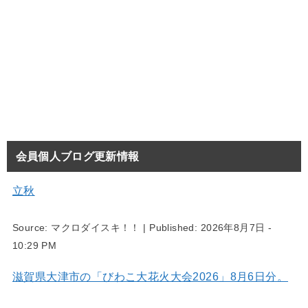
会員個人ブログ更新情報
立秋
Source:
マクロダイスキ！！
|
Published:
2026年8月7日 -
10:29 PM
滋賀県大津市の「びわこ大花火大会2026」8月6日分。