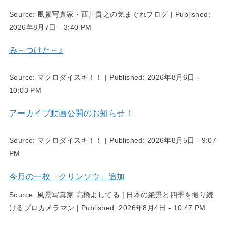
Source:
風景写真家・西川貴之の気まぐれブログ
|
Published:
2026年8月7日 - 3:40 PM
み～つけた～♪
Source:
マクロダイスキ！！
|
Published:
2026年8月6日 -
10:03 PM
アーカイブ動画公開のお知らせ！
Source:
マクロダイスキ！！
|
Published:
2026年8月5日 - 9:07
PM
今月の一枚「クリンソウ」追加
Source:
風景写真家 高橋よしてる | 日本の絶景と四季を撮り続
けるプロカメラマン
|
Published:
2026年8月4日 - 10:47 PM