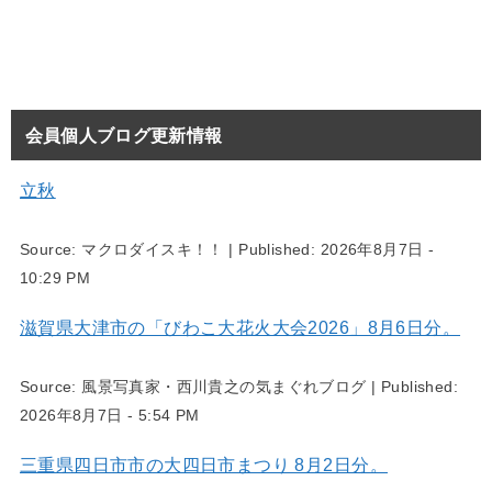
会員個人ブログ更新情報
立秋
Source:
マクロダイスキ！！
|
Published:
2026年8月7日 -
10:29 PM
滋賀県大津市の「びわこ大花火大会2026」8月6日分。
Source:
風景写真家・西川貴之の気まぐれブログ
|
Published:
2026年8月7日 - 5:54 PM
三重県四日市市の大四日市まつり 8月2日分。