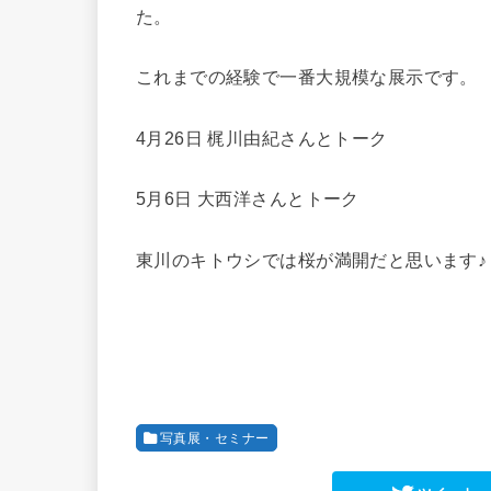
た。
これまでの経験で一番大規模な展示です。
4月26日 梶川由紀さんとトーク
5月6日 大西洋さんとトーク
東川のキトウシでは桜が満開だと思います♪
写真展・セミナー