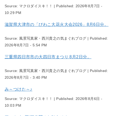
Source:
マクロダイスキ！！
|
Published:
2026年8月7日 -
10:29 PM
滋賀県大津市の「びわこ大花火大会2026」8月6日分。
Source:
風景写真家・西川貴之の気まぐれブログ
|
Published:
2026年8月7日 - 5:54 PM
三重県四日市市の大四日市まつり 8月2日分。
Source:
風景写真家・西川貴之の気まぐれブログ
|
Published:
2026年8月7日 - 3:40 PM
み～つけた～♪
Source:
マクロダイスキ！！
|
Published:
2026年8月6日 -
10:03 PM