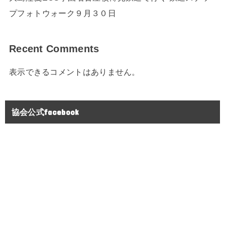
プフォトウォーク９月３０日
Recent Comments
表示できるコメントはありません。
協会公式facebook