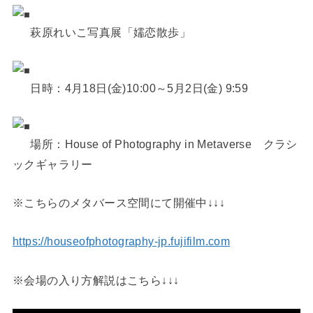
萩原れいこ写真展「嬬恋散歩」
日時：4月18日(金)10:00～5月2日(金) 9:59
場所：House of Photography in Metaverse クラシ
ックギャラリー
※こちらのメタバース空間にて開催中↓↓↓
https://houseofphotography-jp.fujifilm.com
※会場の入り方解説はこちら↓↓↓