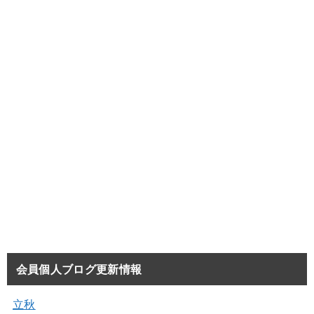
会員個人ブログ更新情報
立秋