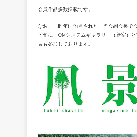
会員作品多数掲載です。
なお、一昨年に他界された、当会副会長で
下旬に、OMシステムギャラリー（新宿）
員も参加しております。