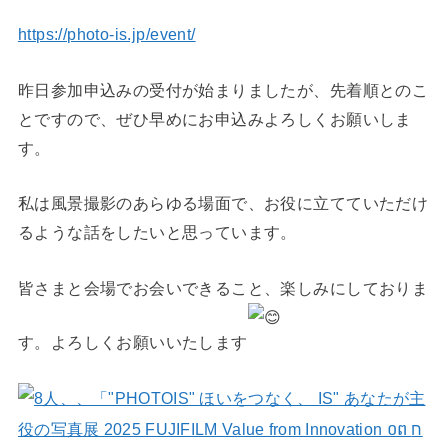
https://photo-is.jp/event/
昨日参加申込みの受付が始まりましたが、先着順とのこ
とですので、ぜひ早めにお申込みよろしくお願いしま
す。
私は風景撮影のあらゆる場面で、お役に立てていただけ
るような話をしたいと思っています。
皆さまと会場でお会いできること、楽しみにしておりま
す。よろしくお願いいたします