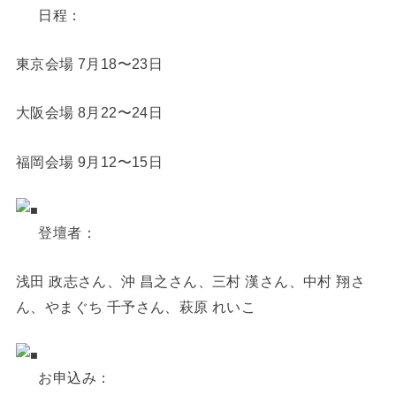
日程：
東京会場 7月18〜23日
大阪会場 8月22〜24日
福岡会場 9月12〜15日
登壇者：
浅田 政志さん、沖 昌之さん、三村 漢さん、中村 翔さ
ん、やまぐち 千予さん、萩原 れいこ
お申込み：