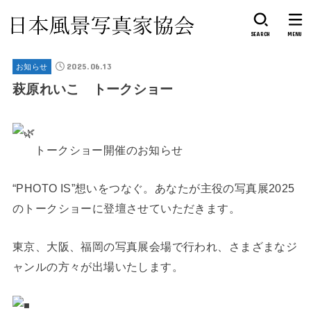
SEARCH
MENU
2025.06.13
お知らせ
萩原れいこ トークショー
トークショー開催のお知らせ
“PHOTO IS”想いをつなぐ。あなたが主役の写真展2025
のトークショーに登壇させていただきます。
東京、大阪、福岡の写真展会場で行われ、さまざまなジ
ャンルの方々が出場いたします。