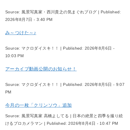
Source:
風景写真家・西川貴之の気まぐれブログ
|
Published:
2026年8月7日 - 3:40 PM
み～つけた～♪
Source:
マクロダイスキ！！
|
Published:
2026年8月6日 -
10:03 PM
アーカイブ動画公開のお知らせ！
Source:
マクロダイスキ！！
|
Published:
2026年8月5日 - 9:07
PM
今月の一枚「クリンソウ」追加
Source:
風景写真家 高橋よしてる | 日本の絶景と四季を撮り続
けるプロカメラマン
|
Published:
2026年8月4日 - 10:47 PM