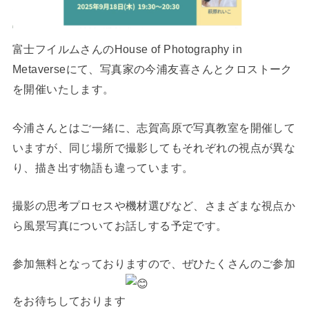
富士フイルムさんのHouse of Photography in
Metaverseにて、写真家の今浦友喜さんとクロストーク
を開催いたします。
今浦さんとはご一緒に、志賀高原で写真教室を開催して
いますが、同じ場所で撮影してもそれぞれの視点が異な
り、描き出す物語も違っています。
撮影の思考プロセスや機材選びなど、さまざまな視点か
ら風景写真についてお話しする予定です。
参加無料となっておりますので、ぜひたくさんのご参加
をお待ちしております