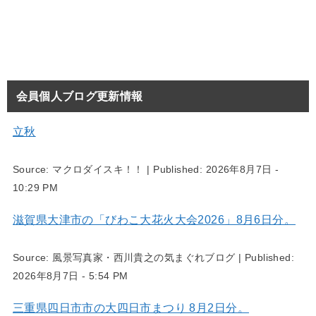
会員個人ブログ更新情報
立秋
Source:
マクロダイスキ！！
|
Published:
2026年8月7日 -
10:29 PM
滋賀県大津市の「びわこ大花火大会2026」8月6日分。
Source:
風景写真家・西川貴之の気まぐれブログ
|
Published:
2026年8月7日 - 5:54 PM
三重県四日市市の大四日市まつり 8月2日分。